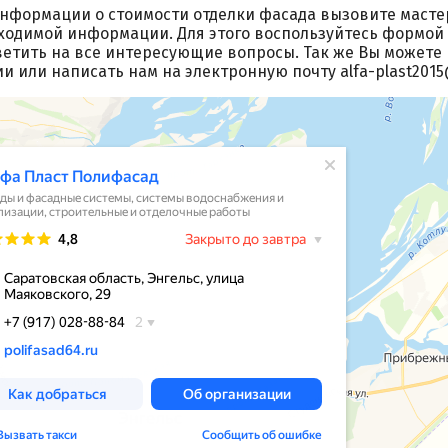
нформации о стоимости отделки фасада вызовите масте
бходимой информации. Для этого воспользуйтесь формой
етить на все интересующие вопросы. Так же Вы можете п
и или написать нам на электронную почту alfa-plast2015