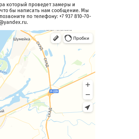
ра который проведет замеры и
 что бы написать нам сообщение. Мы
озвоните по телефону: +7 937 810-70-
@yandex.ru.