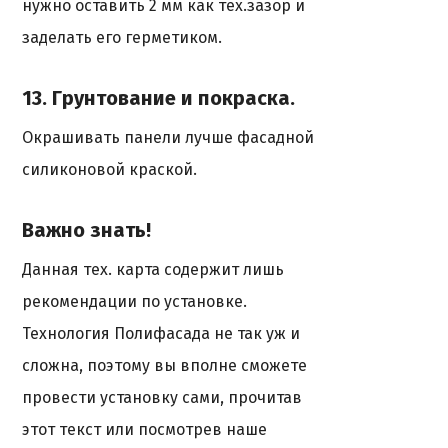
нужно оставить 2 мм как тех.зазор и
заделать его герметиком.
13. Грунтование и покраска.
Окрашивать панели лучше фасадной
силиконовой краской.
Важно знать!
Данная тех. карта содержит лишь
рекомендации по установке.
Технология Полифасада не так уж и
сложна, поэтому вы вполне сможете
провести установку сами, прочитав
этот текст или посмотрев наше