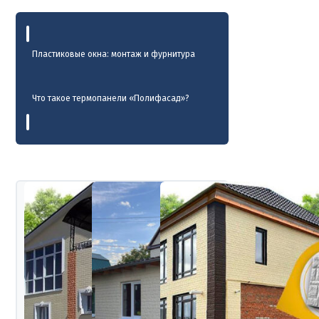
Пластиковые окна: монтаж и фурнитура
Что такое термопанели «Полифасад»?