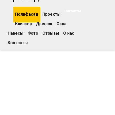
Контакты
Полифасад
Проекты
Клинкер
Дренаж
Окна
Навесы
Фото
Отзывы
О нас
Контакты