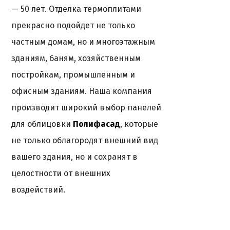
— 50 лет. Отделка термоплитами
прекрасно подойдет не только
частным домам, но и многоэтажным
зданиям, баням, хозяйственным
постройкам, промышленным и
офисным зданиям. Наша компания
производит широкий выбор панелей
для облицовки
Полифасад
, которые
не только облагородят внешний вид
вашего здания, но и сохранят в
целостности от внешних
воздействий.