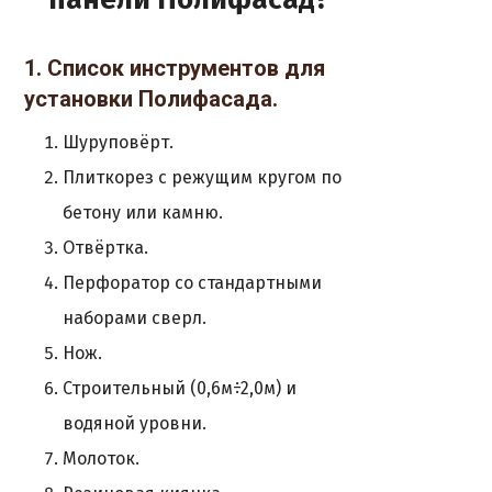
1. Список инструментов для
установки Полифасада.
Шуруповёрт.
Плиткорез с режущим кругом по
бетону или камню.
Отвёртка.
Перфоратор со стандартными
наборами сверл.
Нож.
Строительный (0,6м÷2,0м) и
водяной уровни.
Молоток.