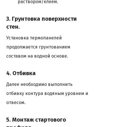
раствором/клеем.
3. Грунтовка поверхности
стен.
Установка термопанелей
продолжается грунтованием
составом на водной основе.
4. Отбивка
Далее необходимо выполнить
отбивку контура водяным уровнем и
отвесом.
5. Монтаж стартового