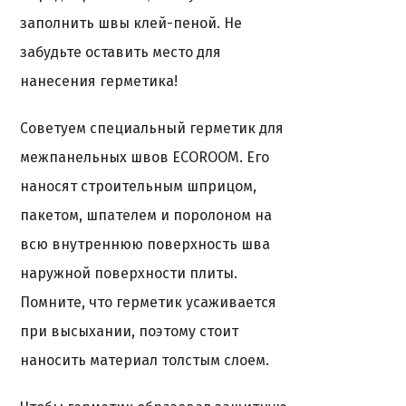
заполнить
швы клей-пеной.
Не
забудьте оставить место для
нанесения герметика!
Советуем специальный герметик для
межпанельных швов ECOROOM. Его
наносят строительным шприцом,
пакетом, шпателем и поролоном на
всю внутреннюю поверхность шва
наружной поверхности плиты.
Помните, что
герметик
усаживается
при высыхании, поэтому стоит
наносить материал толстым слоем.