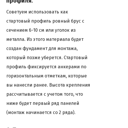
профиля.
Советуем использовать как
стартовый профиль ровный брус с
сечением 6-10 см или уголок из
металла. Из этого материала будет
создан фундамент для монтажа,
который позже уберется. Стартовый
профиль фиксируется анкерами по
горизонтальным отметкам, которые
вы нанесли ранее. Высота крепления
рассчитывается с учетом того, что
ниже будет первый ряд панелей
(монтаж начинается со 2 ряда).