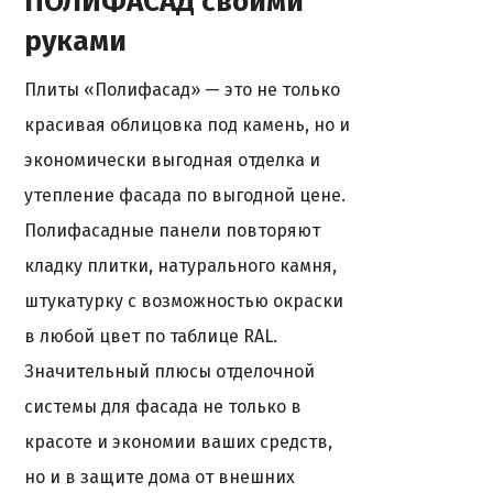
ПОЛИФАСАД своими
руками
Плиты «Полифасад» — это не только
красивая облицовка под камень, но и
экономически выгодная отделка и
утепление фасада по выгодной цене.
Полифасадные панели повторяют
кладку плитки, натурального камня,
штукатурку с возможностью окраски
в любой цвет по таблице RAL.
Значительный плюсы отделочной
системы для фасада не только в
красоте и экономии ваших средств,
но и в защите дома от внешних