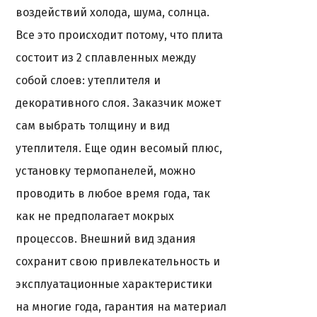
воздействий холода, шума, солнца.
Все это происходит потому, что плита
состоит из 2 сплавленных между
собой слоев: утеплителя и
декоративного слоя. Заказчик может
сам выбрать толщину и вид
утеплителя. Еще один весомый плюс,
установку термопанелей, можно
проводить в любое время года, так
как не предполагает мокрых
процессов. Внешний вид здания
сохранит свою привлекательность и
эксплуатационные характеристики
на многие года, гарантия на материал