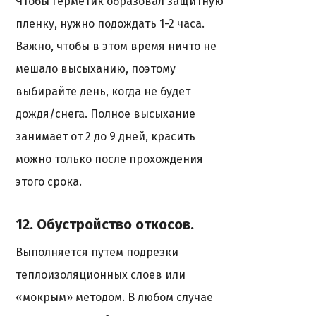
Чтобы герметик образовал защитную
пленку, нужно подождать 1-2 часа.
Важно, чтобы в этом время ничто не
мешало высыханию, поэтому
выбирайте день, когда не будет
дождя/снега. Полное высыхание
занимает от 2 до 9 дней, красить
можно только после прохождения
этого срока.
12. Обустройство откосов.
Выполняется путем подрезки
теплоизоляционных слоев или
«мокрым» методом. В любом случае