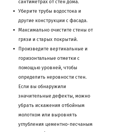
сантиметрах от стен дома.
Уберите трубы водостока и
другие конструкции с фасада.
Максимально очистите стены от
грязи и старых покрытий.
Произведите вертикальные и
горизонтальные отметки с
помощью уровней, чтобы
определить неровности стен.
Если вы обнаружили
значительные дефекты, можно
убрать искажения отбойным
молотком или выровнять
углубления цементно-песчаным