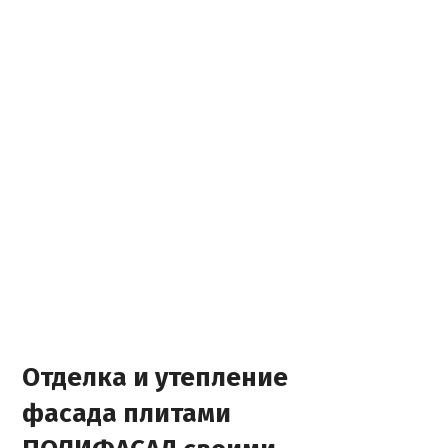
Отделка и утепление
фасада плитами