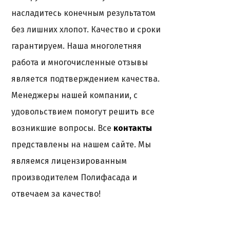
насладитесь конечным результатом
без лишних хлопот. Качество и сроки
гарантируем. Наша многолетняя
работа и многочисленные отзывы
является подтверждением качества.
Менеджеры нашей компании, с
удовольствием помогут решить все
возникшие вопросы. Все
контакты
представлены на нашем сайте. Мы
являемся лицензированным
производителем Полифасада и
отвечаем за качество!