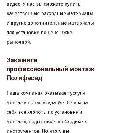
видео. У нас вы сможете купить
качественные расходные материалы
и другие дополнительные материалы
для установки по цене ниже
рыночной.
Закажите
профессиональный монтаж
Полифасад
Наша компания оказывает услуги
монтажа полифасада. Мы берем на
себя все хлопоты по установке и
монтажу, подготовке необходимых
инструментов. По итогу вы