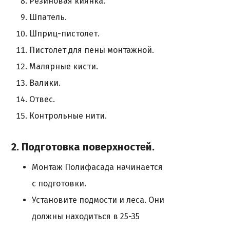
Резиновая киянка.
Шпатель.
Шприц-пистолет.
Пистолет для пены монтажной.
Малярные кисти.
Валики.
Отвес.
Контрольные нити.
2. Подготовка поверхностей.
Монтаж Полифасада начинается
с подготовки.
Установите подмости и леса. Они
должны находиться в 25-35