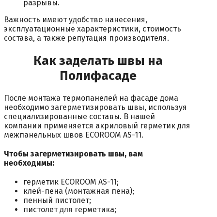
разрывы.
Важность имеют удобство нанесения,
эксплуатационные характеристики, стоимость
состава, а также репутация производителя.
Как заделать швы на
Полифасаде
После монтажа термопанелей на фасаде дома
необходимо загерметизировать швы, используя
специализированные составы. В нашей
компании применяется акриловый герметик для
межпанельных швов ECOROOM AS-11.
Чтобы загерметизировать швы, вам
необходимы:
герметик ECOROOM AS-11;
клей-пена (монтажная пена);
пенный пистолет;
пистолет для герметика;