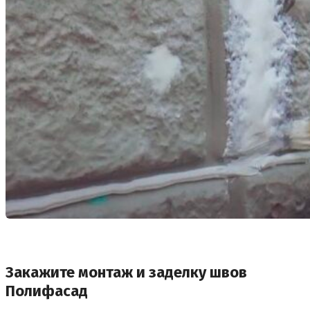
Закажите монтаж и заделку швов
Полифасад