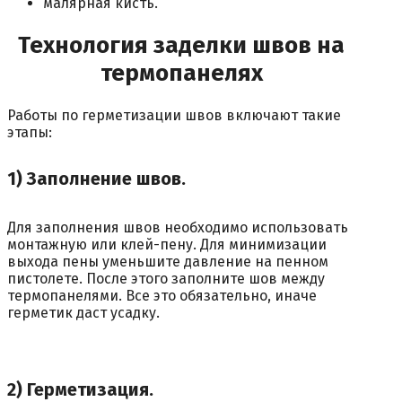
малярная кисть.
Технология заделки швов на
термопанелях
Работы по герметизации швов включают такие
этапы:
1) Заполнение швов.
Для заполнения швов необходимо использовать
монтажную или клей-пену. Для минимизации
выхода пены уменьшите давление на пенном
пистолете. После этого заполните шов между
термопанелями. Все это обязательно, иначе
герметик даст усадку.
2) Герметизация.