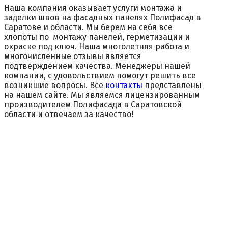
Наша компания оказывает услуги монтажа и
заделки швов на фасадных панелях Полифасад в
Саратове и области. Мы берем на себя все
хлопоты по монтажу панелей, герметизации и
окраске под ключ. Наша многолетняя работа и
многочисленные отзывы является
подтверждением качества. Менеджеры нашей
компании, с удовольствием помогут решить все
возникшие вопросы. Все
контакты
представлены
на нашем сайте. Мы являемся лицензированным
производителем Полифасада в Саратовской
области и отвечаем за качество!