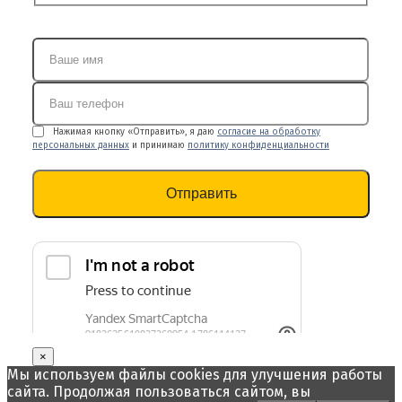
Нажимая кнопку «Отправить», я даю
согласие на обработку
персональных данных
и принимаю
политику конфиденциальности
×
Мы используем файлы cookies для улучшения работы
сайта. Продолжая пользоваться сайтом, вы