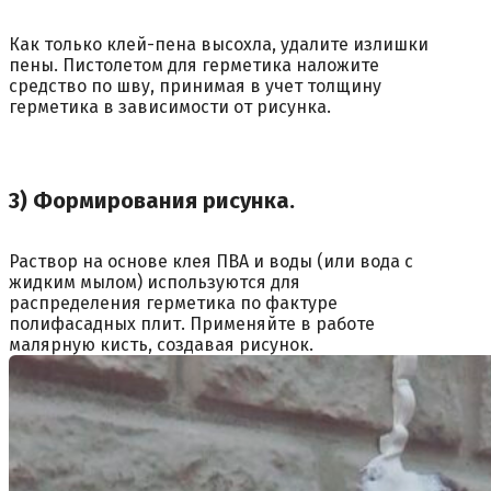
Как только клей-пена высохла, удалите излишки
пены. Пистолетом для герметика наложите
средство по шву, принимая в учет толщину
герметика в зависимости от рисунка.
3) Формирования рисунка.
Раствор на основе клея ПВА и воды (или вода с
жидким мылом) используются для
распределения герметика по фактуре
полифасадных плит. Применяйте в работе
малярную кисть, создавая рисунок.