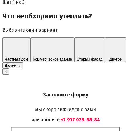
Шаг
1
из 5
Что необходимо утеплить?
Выберите один вариант
Частный дом
Коммерческое здание
Старый фасад
Другое
Далее →
×
Заполните форму
мы скоро свяжемся с вами
или звоните
+7 917 028-88-84