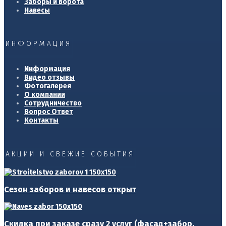
Заборы и ворота
Навесы
ИНФОРМАЦИЯ
Информация
Видео отзывы
Фотогалерея
О компании
Сотрудничество
Вопрос Ответ
Контакты
АКЦИИ И СВЕЖИЕ СОБЫТИЯ
Сезон заборов и навесов открыт
Скидка при заказе сразу 2 услуг (фасад+забор,