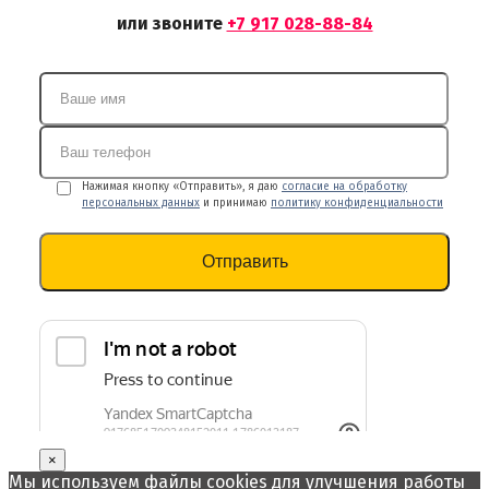
или звоните
+7 917 028-88-84
Нажимая кнопку «Отправить», я даю
согласие на обработку
персональных данных
и принимаю
политику конфиденциальности
×
Мы используем файлы cookies для улучшения работы