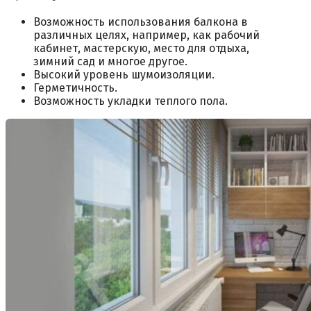
Возможность использования балкона в
различных целях, например, как рабочий
кабинет, мастерскую, место для отдыха,
зимний сад и многое другое.
Высокий уровень шумоизоляции.
Герметичность.
Возможность укладки теплого пола.