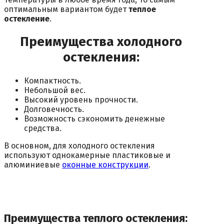
оптимальным вариантом будет
теплое
остекление
.
Преимущества холодного
остекления:
Компактность.
Небольшой вес.
Высокий уровень прочности.
Долговечность.
Возможность сэкономить денежные
средства.
В основном, для холодного остекления
используют однокамерные пластиковые и
алюминиевые
оконные конструкции
.
Преимущества теплого остекления: