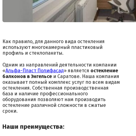
Как правило, для данного вида остекления
используют многокамерный пластиковый
профиль и стеклопакеты.
Одним из направлений деятельности компании
«
Альфа-Пласт Полифасад
» является
остекление
балконов в Энгельсе
и Саратове. Наша компания
оказывает полный комплекс услуг по всем видам
остекления. Собственная производственная
база и наличие профессионального
оборудования позволяют нам производить
остекление различной сложности в сжатые
сроки.
Наши преимущества: