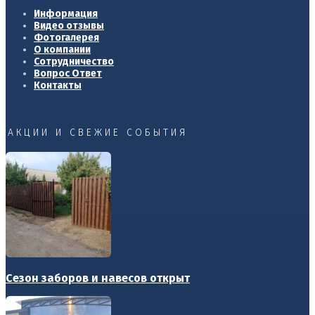
Информация
Видео отзывы
Фотогалерея
О компании
Сотрудничество
Вопрос Ответ
Контакты
АКЦИИ И СВЕЖИЕ СОБЫТИЯ
Сезон заборов и навесов открыт