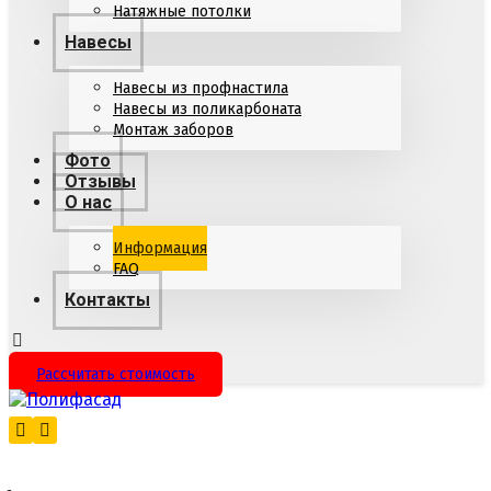
Натяжные потолки
Навесы
Навесы из профнастила
Навесы из поликарбоната
Монтаж заборов
Фото
Отзывы
О нас
Информация
FAQ
Контакты
Рассчитать стоимость