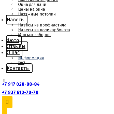
Окна для дачи
Цены на окна
Натяжные потолки
Навесы
Навесы из профнастила
Навесы из поликарбоната
Монтаж заборов
Фото
Отзывы
О нас
Информация
FAQ
Контакты
+7 917 028-88-84
+7 937 810-70-70