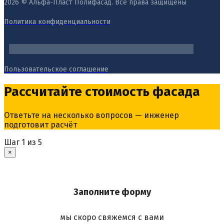
2026 © Альфа-Пласт Полифасад. Все права защищены
Политика конфиденциальности
Пользовательское соглашение
Рассчитайте стоимость фасада
Ответьте на несколько вопросов — инженер
подготовит расчёт
Шаг
1
из 5
×
Заполните форму
мы скоро свяжемся с вами