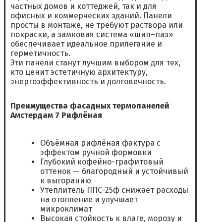
частных домов и коттеджей, так и для
офисных и коммерческих зданий. Панели
просты в монтаже, не требуют раствора или
покраски, а замковая система «шип–паз»
обеспечивает идеальное прилегание и
герметичность.
Эти панели станут лучшим выбором для тех,
кто ценит эстетичную архитектуру,
энергоэффективность и долговечность.
Преимущества фасадных термопанелей
Амстердам 7 Рифлёная
Объёмная рифлёная фактура с
эффектом ручной формовки
Глубокий кофейно-графитовый
оттенок — благородный и устойчивый
к выгоранию
Утеплитель ППС-25ф снижает расходы
на отопление и улучшает
микроклимат
Высокая стойкость к влаге, морозу и