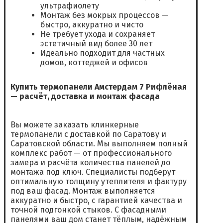
ультрафиолету
Монтаж без мокрых процессов —
быстро, аккуратно и чисто
Не требует ухода и сохраняет
эстетичный вид более 30 лет
Идеально подходит для частных
домов, коттеджей и офисов
Купить термопанели Амстердам 7 Рифлёная
— расчёт, доставка и монтаж фасада
Вы можете заказать клинкерные
термопанели с доставкой по Саратову и
Саратовской области. Мы выполняем полный
комплекс работ — от профессионального
замера и расчёта количества панелей до
монтажа под ключ. Специалисты подберут
оптимальную толщину утеплителя и фактуру
под ваш фасад. Монтаж выполняется
аккуратно и быстро, с гарантией качества и
точной подгонкой стыков. С фасадными
панелями ваш дом станет тёплым, надёжным