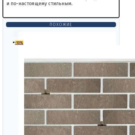
и по-настоящему стильным.
ПОХОЖИЕ
-10%