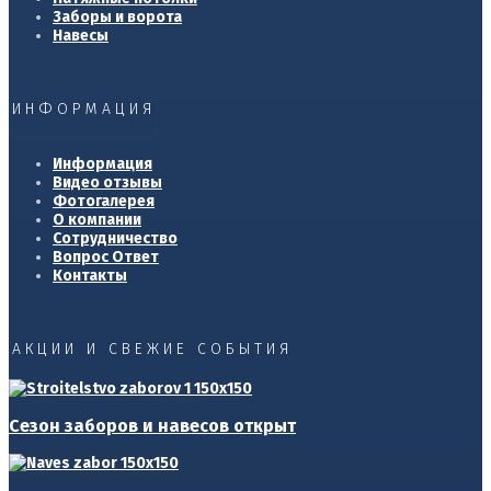
Заборы и ворота
Навесы
ИНФОРМАЦИЯ
Информация
Видео отзывы
Фотогалерея
О компании
Сотрудничество
Вопрос Ответ
Контакты
АКЦИИ И СВЕЖИЕ СОБЫТИЯ
Сезон заборов и навесов открыт