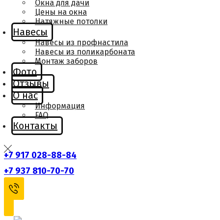
Окна для дачи
Цены на окна
Натяжные потолки
Навесы
Навесы из профнастила
Навесы из поликарбоната
Монтаж заборов
Фото
Отзывы
О нас
Информация
FAQ
Контакты
+7 917 028-88-84
+7 937 810-70-70