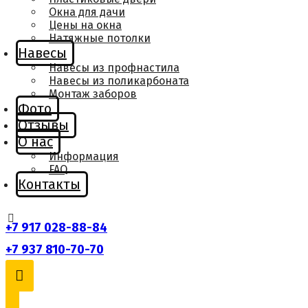
Окна для дачи
Цены на окна
Натяжные потолки
Навесы
Навесы из профнастила
Навесы из поликарбоната
Монтаж заборов
Фото
Отзывы
О нас
Информация
FAQ
Контакты
+7 917 028-88-84
+7 937 810-70-70