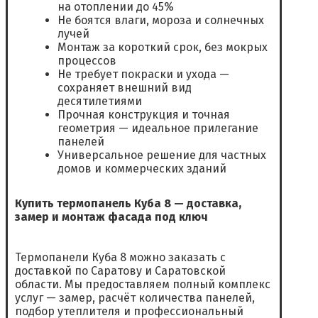
на отоплении до 45%
Не боятся влаги, мороза и солнечных
лучей
Монтаж за короткий срок, без мокрых
процессов
Не требует покраски и ухода —
сохраняет внешний вид
десятилетиями
Прочная конструкция и точная
геометрия — идеальное прилегание
панелей
Универсальное решение для частных
домов и коммерческих зданий
Купить термопанель Куба 8 — доставка,
замер и монтаж фасада под ключ
Термопанели Куба 8 можно заказать с
доставкой по Саратову и Саратовской
области. Мы предоставляем полный комплекс
услуг — замер, расчёт количества панелей,
подбор утеплителя и профессиональный