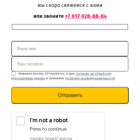
мы скоро свяжемся с вами
или звоните
+7 917 028-88-84
Нажимая кнопку «Отправить», я даю
согласие на обработку
персональных данных
и принимаю
политику конфиденциальности