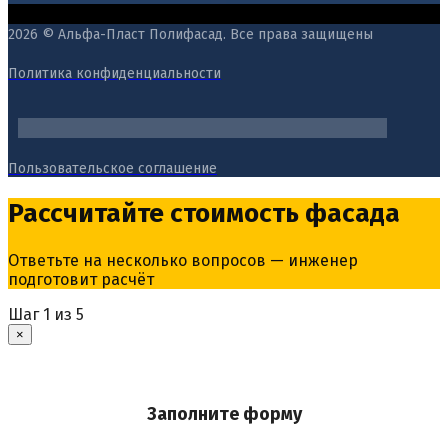
2026 © Альфа-Пласт Полифасад. Все права защищены
Политика конфиденциальности
Пользовательское соглашение
Рассчитайте стоимость фасада
Ответьте на несколько вопросов — инженер
подготовит расчёт
Шаг
1
из 5
×
Заполните форму