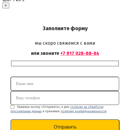
×
Заполните форму
мы скоро свяжемся с вами
или звоните
+7 917 028-88-84
Нажимая кнопку «Отправить», я даю
согласие на обработку
персональных данных
и принимаю
политику конфиденциальности