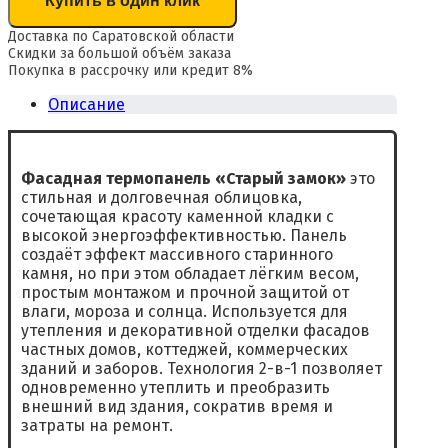
Купить в один клик
Доставка по Саратовской области
Скидки за большой объём заказа
Покупка в рассрочку или кредит 8%
Описание
Фасадная термопанель «Старый замок»
это
стильная и долговечная облицовка,
сочетающая красоту каменной кладки с
высокой энергоэффективностью. Панель
создаёт эффект массивного старинного
камня, но при этом обладает лёгким весом,
простым монтажом и прочной защитой от
влаги, мороза и солнца. Используется для
утепления и декоративной отделки фасадов
частных домов, коттеджей, коммерческих
зданий и заборов. Технология 2-в-1 позволяет
одновременно утеплить и преобразить
внешний вид здания, сократив время и
затраты на ремонт.