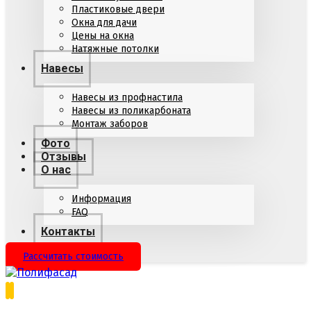
Пластиковые двери
Окна для дачи
Цены на окна
Натяжные потолки
Навесы
Навесы из профнастила
Навесы из поликарбоната
Монтаж заборов
Фото
Отзывы
О нас
Информация
FAQ
Контакты
Рассчитать стоимость