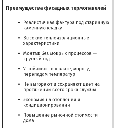
Преимущества фасадных термопанелей
Реалистичная фактура под старинную
каменную кладку
Высокие теплоизоляционные
характеристики
Монтаж без мокрых процессов —
круглый год
Устойчивость к влаге, морозу,
перепадам температур
Не выгорают и сохраняют цвет на
протяжении всего срока службы
Экономия на отоплении и
кондиционировании
Повышение рыночной стоимости
дома