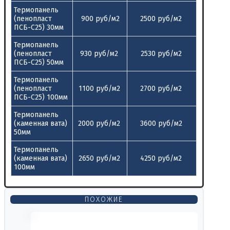
Термопанель
(пенопласт
900 руб/м2
2500 руб/м2
ПСБ-С25) 30мм
Термопанель
(пенопласт
930 руб/м2
2530 руб/м2
ПСБ-С25) 50мм
Термопанель
(пенопласт
1100 руб/м2
2700 руб/м2
ПСБ-С25) 100мм
Термопанель
(каменная вата)
2000 руб/м2
3600 руб/м2
50мм
Термопанель
(каменная вата)
2650 руб/м2
4250 руб/м2
100мм
ПОХОЖИЕ