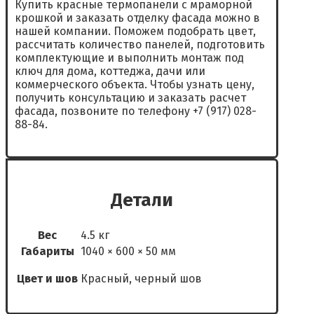
Купить красные термопанели с мраморной
крошкой и заказать отделку фасада можно в
нашей компании. Поможем подобрать цвет,
рассчитать количество панелей, подготовить
комплектующие и выполнить монтаж под
ключ для дома, коттеджа, дачи или
коммерческого объекта. Чтобы узнать цену,
получить консультацию и заказать расчет
фасада, позвоните по телефону +7 (917) 028-
88-84.
Детали
Вес
4.5 кг
Габариты
1040 × 600 × 50 мм
Цвет и шов
Красный, черный шов