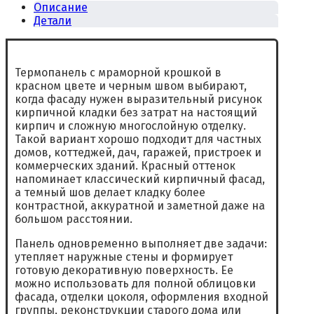
Описание
Детали
Термопанель с мраморной крошкой в
красном цвете и черным швом выбирают,
когда фасаду нужен выразительный рисунок
кирпичной кладки без затрат на настоящий
кирпич и сложную многослойную отделку.
Такой вариант хорошо подходит для частных
домов, коттеджей, дач, гаражей, пристроек и
коммерческих зданий. Красный оттенок
напоминает классический кирпичный фасад,
а темный шов делает кладку более
контрастной, аккуратной и заметной даже на
большом расстоянии.
Панель одновременно выполняет две задачи:
утепляет наружные стены и формирует
готовую декоративную поверхность. Ее
можно использовать для полной облицовки
фасада, отделки цоколя, оформления входной
группы, реконструкции старого дома или