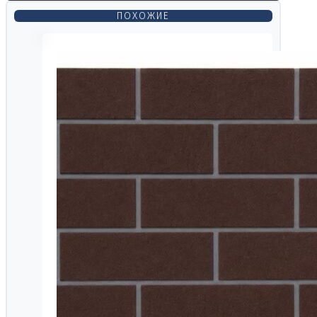
ПОХОЖИЕ