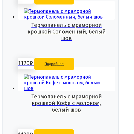
Термопанель с мраморной
крошкой Соломенный, белый
шов
1120
₽
Подробнее
Термопанель с мраморной
крошкой Кофе с молоком,
белый шов