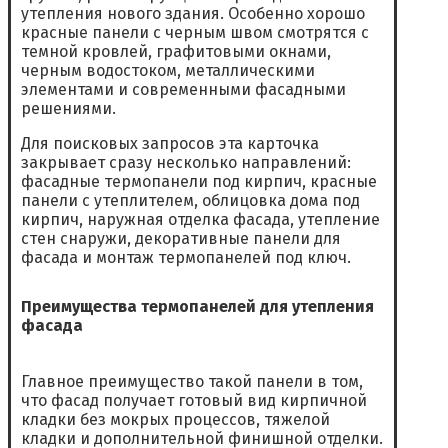
утепления нового здания. Особенно хорошо
красные панели с черным швом смотрятся с
темной кровлей, графитовыми окнами,
черным водостоком, металлическими
элементами и современными фасадными
решениями.
Для поисковых запросов эта карточка
закрывает сразу несколько направлений:
фасадные термопанели под кирпич, красные
панели с утеплителем, облицовка дома под
кирпич, наружная отделка фасада, утепление
стен снаружи, декоративные панели для
фасада и монтаж термопанелей под ключ.
Преимущества термопанелей для утепления
фасада
Главное преимущество такой панели в том,
что фасад получает готовый вид кирпичной
кладки без мокрых процессов, тяжелой
кладки и дополнительной финишной отделки.