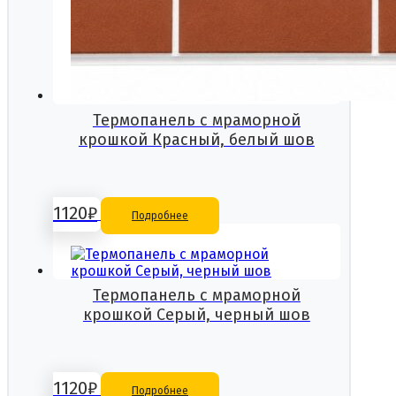
Термопанель с мраморной
крошкой Красный, белый шов
1120
₽
Подробнее
Термопанель с мраморной
крошкой Серый, черный шов
1120
₽
Подробнее