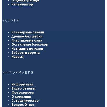
Отделка фасада
Калькулятор
УСЛУГИ
Клинкерные панели
Дренаж без щебня
Пластиковые окна
Остекление балконов
Натяжные потолки
Заборы и ворота
Навесы
ИНФОРМАЦИЯ
Информация
Видео отзывы
Фотогалерея
О компании
Сотрудничество
Вопрос Ответ