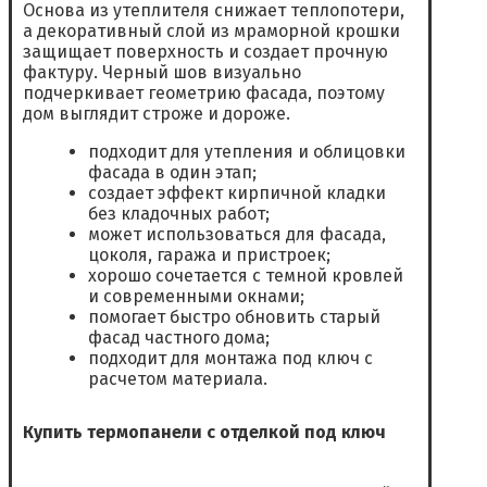
Основа из утеплителя снижает теплопотери,
а декоративный слой из мраморной крошки
защищает поверхность и создает прочную
фактуру. Черный шов визуально
подчеркивает геометрию фасада, поэтому
дом выглядит строже и дороже.
подходит для утепления и облицовки
фасада в один этап;
создает эффект кирпичной кладки
без кладочных работ;
может использоваться для фасада,
цоколя, гаража и пристроек;
хорошо сочетается с темной кровлей
и современными окнами;
помогает быстро обновить старый
фасад частного дома;
подходит для монтажа под ключ с
расчетом материала.
Купить термопанели с отделкой под ключ