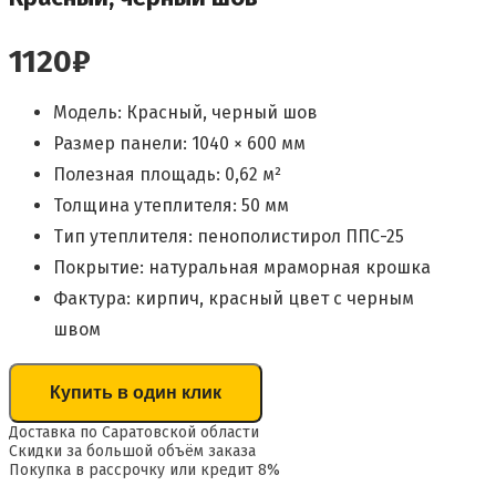
1120
₽
Модель: Красный, черный шов
Размер панели: 1040 × 600 мм
Полезная площадь: 0,62 м²
Толщина утеплителя: 50 мм
Тип утеплителя: пенополистирол ППС-25
Покрытие: натуральная мраморная крошка
Фактура: кирпич, красный цвет с черным
швом
Купить в один клик
Доставка по Саратовской области
Скидки за большой объём заказа
Покупка в рассрочку или кредит 8%