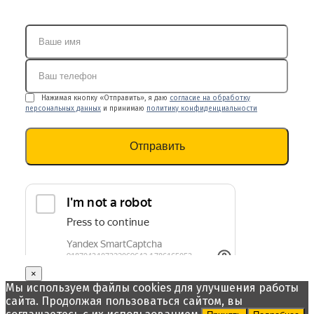
Нажимая кнопку «Отправить», я даю
согласие на обработку
персональных данных
и принимаю
политику конфиденциальности
×
Мы используем файлы cookies для улучшения работы
сайта. Продолжая пользоваться сайтом, вы