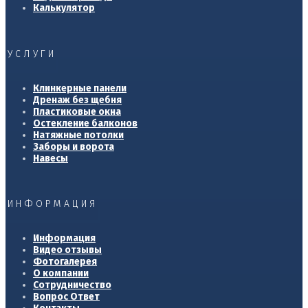
Калькулятор
УСЛУГИ
Клинкерные панели
Дренаж без щебня
Пластиковые окна
Остекление балконов
Натяжные потолки
Заборы и ворота
Навесы
ИНФОРМАЦИЯ
Информация
Видео отзывы
Фотогалерея
О компании
Сотрудничество
Вопрос Ответ