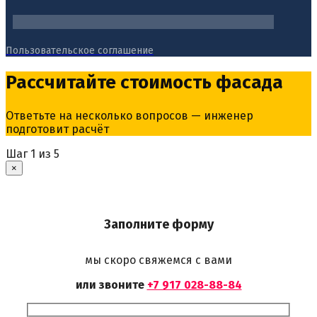
Пользовательское соглашение
Рассчитайте стоимость фасада
Ответьте на несколько вопросов — инженер
подготовит расчёт
Шаг
1
из 5
×
Заполните форму
мы скоро свяжемся с вами
или звоните
+7 917 028-88-84