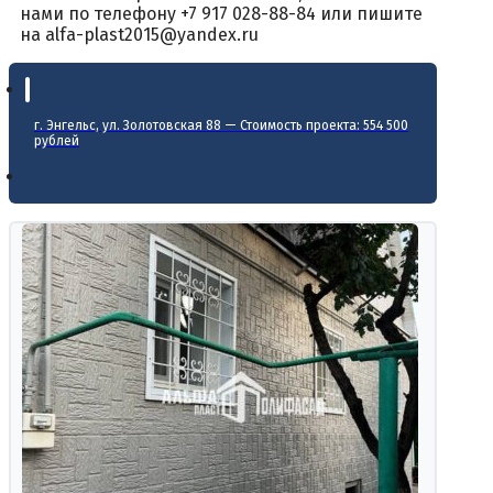
нами по телефону +7 917 028-88-84 или пишите
на alfa-plast2015@yandex.ru
г. Энгельс, ул. Золотовская 88 — Стоимость проекта: 554 500
рублей