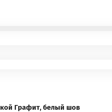
кой Графит, белый шов