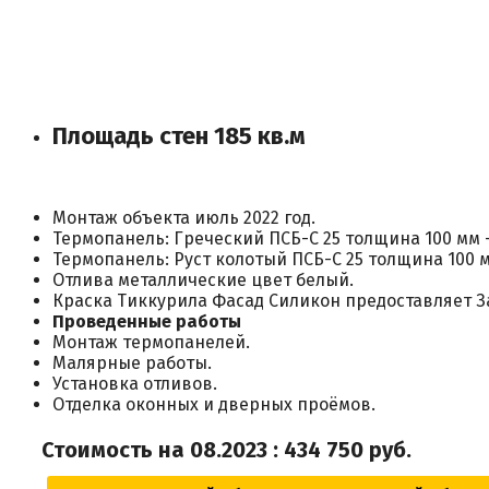
Площадь стен 185 кв.м
Монтаж объекта июль 2022 год.
Термопанель: Греческий ПСБ-С 25 толщина 100 мм –
Термопанель: Руст колотый ПСБ-С 25 толщина 100 м
Отлива металлические цвет белый.
Краска Тиккурила Фасад Силикон предоставляет З
Проведенные работы
Монтаж термопанелей.
Малярные работы.
Установка отливов.
Отделка оконных и дверных проёмов.
Стоимость на 08.2023 : 434 750 руб.