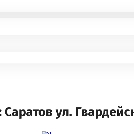
 Саратов ул. Гвардейс